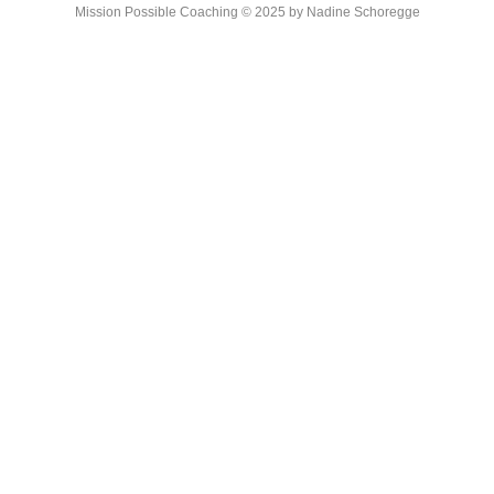
Mission Possible Coaching © 2025 by Nadine Schoregge